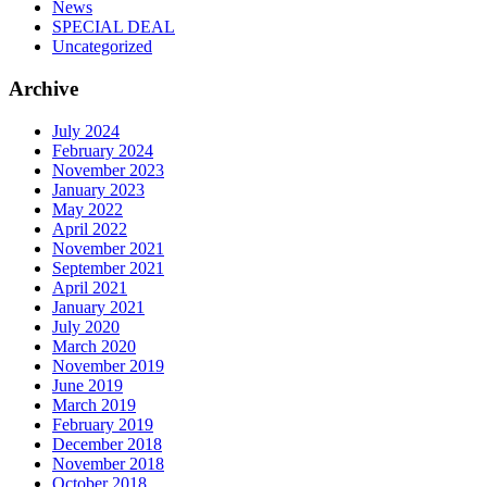
News
SPECIAL DEAL
Uncategorized
Archive
July 2024
February 2024
November 2023
January 2023
May 2022
April 2022
November 2021
September 2021
April 2021
January 2021
July 2020
March 2020
November 2019
June 2019
March 2019
February 2019
December 2018
November 2018
October 2018