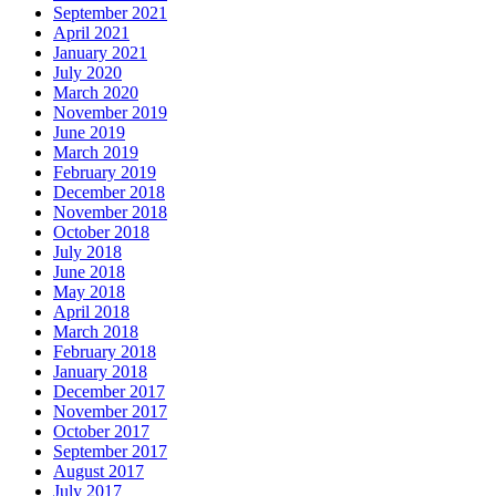
September 2021
April 2021
January 2021
July 2020
March 2020
November 2019
June 2019
March 2019
February 2019
December 2018
November 2018
October 2018
July 2018
June 2018
May 2018
April 2018
March 2018
February 2018
January 2018
December 2017
November 2017
October 2017
September 2017
August 2017
July 2017