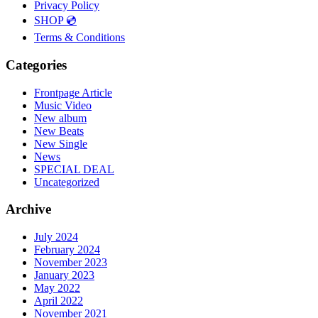
Privacy Policy
SHOP 💿
Terms & Conditions
Categories
Frontpage Article
Music Video
New album
New Beats
New Single
News
SPECIAL DEAL
Uncategorized
Archive
July 2024
February 2024
November 2023
January 2023
May 2022
April 2022
November 2021