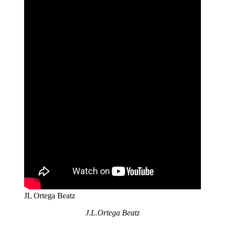
JL Ortega Beatz
J.L.Ortega Beatz