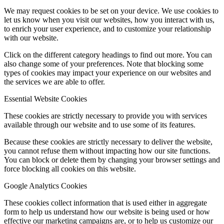
We may request cookies to be set on your device. We use cookies to
let us know when you visit our websites, how you interact with us,
to enrich your user experience, and to customize your relationship
with our website.
Click on the different category headings to find out more. You can
also change some of your preferences. Note that blocking some
types of cookies may impact your experience on our websites and
the services we are able to offer.
Essential Website Cookies
These cookies are strictly necessary to provide you with services
available through our website and to use some of its features.
Because these cookies are strictly necessary to deliver the website,
you cannot refuse them without impacting how our site functions.
You can block or delete them by changing your browser settings and
force blocking all cookies on this website.
Google Analytics Cookies
These cookies collect information that is used either in aggregate
form to help us understand how our website is being used or how
effective our marketing campaigns are, or to help us customize our