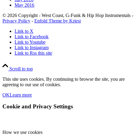
May 2016
© 2026 Copyright - West Coast, G-Funk & Hip Hop Instrumentals -
Privacy Policy
-
Enfold Theme by Kriesi
Link to X
Link to Facebook
Link to Youtube
Link to Instagram
Link to Rss this site
Scroll to top
This site uses cookies. By continuing to browse the site, you are
agreeing to our use of cookies.
OK
Learn more
Cookie and Privacy Settings
How we use cookies