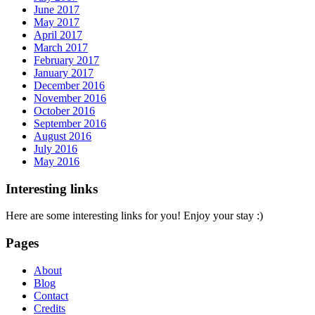
June 2017
May 2017
April 2017
March 2017
February 2017
January 2017
December 2016
November 2016
October 2016
September 2016
August 2016
July 2016
May 2016
Interesting links
Here are some interesting links for you! Enjoy your stay :)
Pages
About
Blog
Contact
Credits