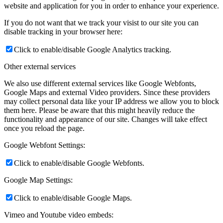
website and application for you in order to enhance your experience.
If you do not want that we track your visist to our site you can
disable tracking in your browser here:
Click to enable/disable Google Analytics tracking.
Other external services
We also use different external services like Google Webfonts,
Google Maps and external Video providers. Since these providers
may collect personal data like your IP address we allow you to block
them here. Please be aware that this might heavily reduce the
functionality and appearance of our site. Changes will take effect
once you reload the page.
Google Webfont Settings:
Click to enable/disable Google Webfonts.
Google Map Settings:
Click to enable/disable Google Maps.
Vimeo and Youtube video embeds: