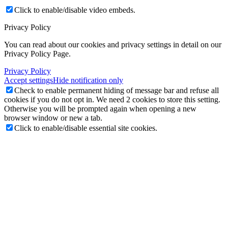
Click to enable/disable video embeds.
Privacy Policy
You can read about our cookies and privacy settings in detail on our
Privacy Policy Page.
Privacy Policy
Accept settings
Hide notification only
Check to enable permanent hiding of message bar and refuse all
cookies if you do not opt in. We need 2 cookies to store this setting.
Otherwise you will be prompted again when opening a new
browser window or new a tab.
Click to enable/disable essential site cookies.