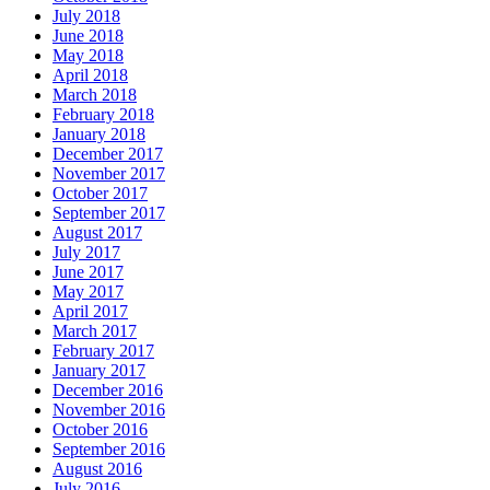
July 2018
June 2018
May 2018
April 2018
March 2018
February 2018
January 2018
December 2017
November 2017
October 2017
September 2017
August 2017
July 2017
June 2017
May 2017
April 2017
March 2017
February 2017
January 2017
December 2016
November 2016
October 2016
September 2016
August 2016
July 2016